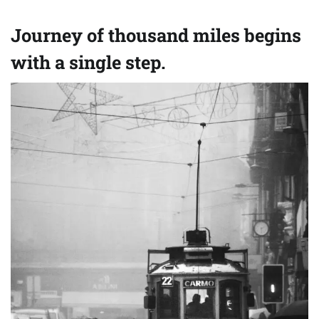
Journey of thousand miles begins
with a single step.